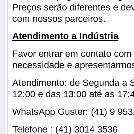
Preços serão diferentes e de
com nossos parceiros.
Atendimento a Indústria
Favor entrar em contato com
necessidade e apresentarmos
Atendimento: de Segunda a Se
12:00 e das 13:00 até as 17:
WhatsApp Guster: (41) 9 95
Telefone : (41) 3014 3536