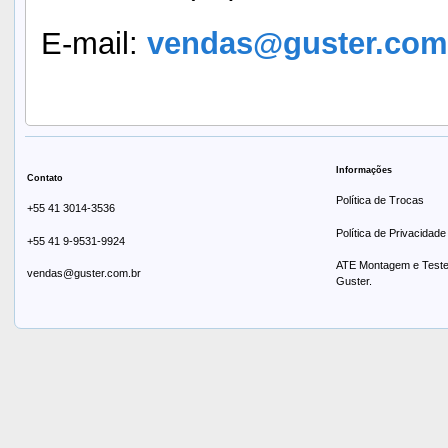
E-mail:
vendas@guster.com
Informações
Contato
Política de Trocas
+55 41 3014-3536
Política de Privacidade
+55 41 9-9531-9924
ATE Montagem e Testes
vendas@guster.com.br
Guster.