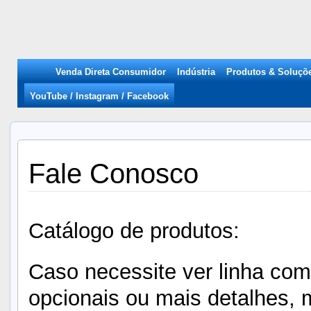
Venda Direta Consumidor
Indústria
Produtos & Soluçõ
YouTube / Instagram / Facebook
Fale Conosco
Catálogo de produtos:
Caso necessite ver linha com
opcionais ou mais detalhes, 