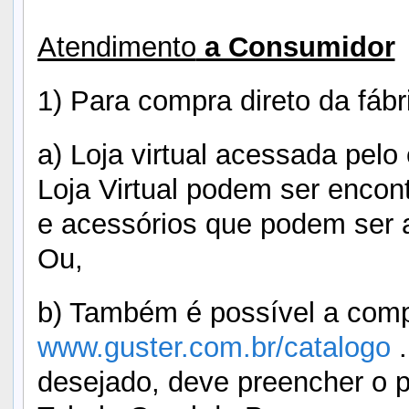
Atendimento
a Consumidor
1) Para compra direto da fábr
a) Loja virtual acessada pel
Loja Virtual podem ser encon
e acessórios que podem ser a
Ou,
b) Também é possível a comp
www.guster.com.br/catalogo
.
desejado, deve preencher o p