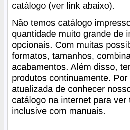
catálogo (ver link abaixo).
Não temos catálogo impresso
quantidade muito grande de i
opcionais. Com muitas possi
formatos, tamanhos, combina
acabamentos. Além disso, t
produtos continuamente. Por 
atualizada de conhecer nosso
catálogo na internet para ver
inclusive com manuais.