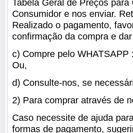
Tabela Geral de Preços para
Consumidor e nos enviar. Re
Realizado o pagamento, favo
confirmação da compra e dar
c) Compre pelo WHATSAPP : 
Ou,
d) Consulte-nos, se necessár
2) Para comprar através de n
Caso necessite de ajuda para
formas de pagamento, sugeri