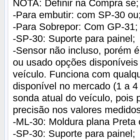
NOTA: Definir na Compra se;
-Para embutir: com SP-30 ou
-Para Sobrepor: Com GP-31;
-SP-30: Suporte para painel;
-Sensor não incluso, porém é
ou usado opções disponíveis
veículo. Funciona com qualq
disponível no mercado (1 a 4
sonda atual do veículo, pois
precisão nos valores medidos
-ML-30: Moldura plana Preta 
-SP-30: Suporte para painel;