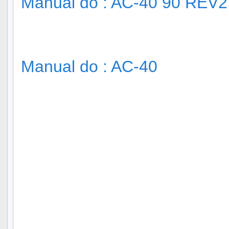
Manual do : AC-40 90 REV2
Manual do : AC-40