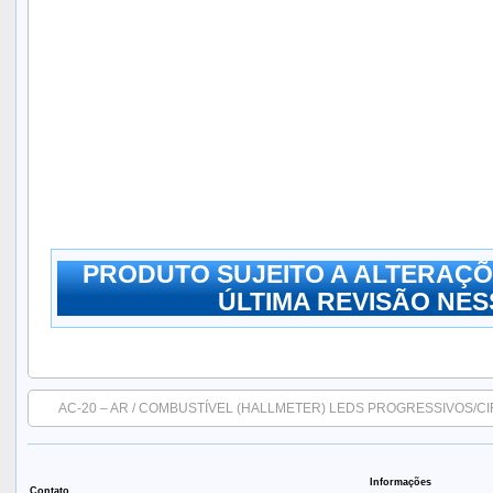
PRODUTO SUJEITO A ALTERAÇÕ
ÚLTIMA REVISÃO NESS
AC-20 – AR / COMBUSTÍVEL (HALLMETER) LEDS PROGRESSIVOS/C
Informações
Contato