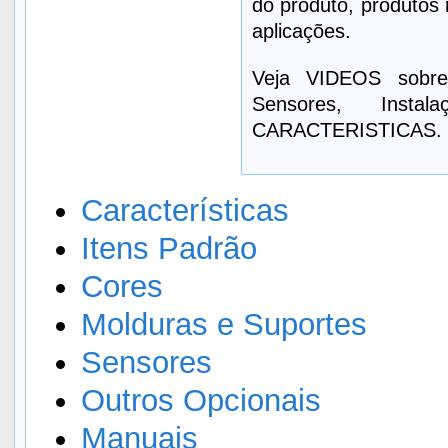
do produto, produtos 
aplicações.
Veja VIDEOS sobre
Sensores, Inst
CARACTERISTICAS.
Características
Itens Padrão
Cores
Molduras e Suportes
Sensores
Outros Opcionais
Manuais