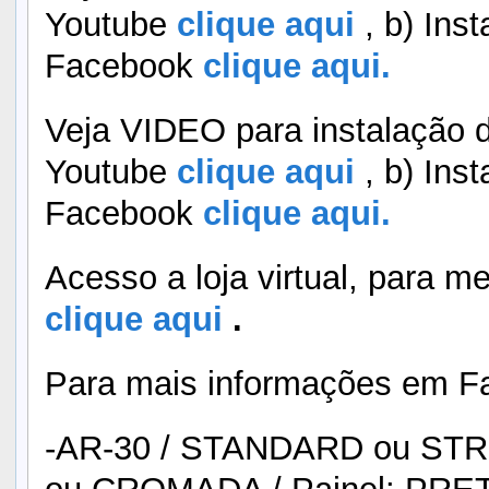
Youtube
clique aqui
, b) Ins
Facebook
clique aqui.
Veja VIDEO para instalação d
Youtube
clique aqui
, b) Ins
Facebook
clique aqui.
Acesso a loja virtual, para 
clique aqui
.
Para mais informações em F
-AR-30 / STANDARD ou STR