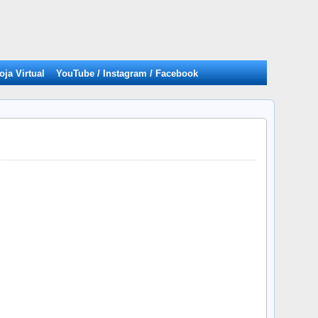
oja Virtual
YouTube / Instagram / Facebook