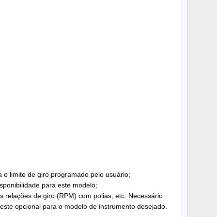
 o limite de giro programado pelo usuário;
sponibilidade para este modelo;
s relações de giro (RPM) com polias, etc. Necessário
deste opcional para o modelo de instrumento desejado.