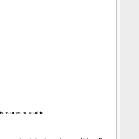
is recursos ao usuário;