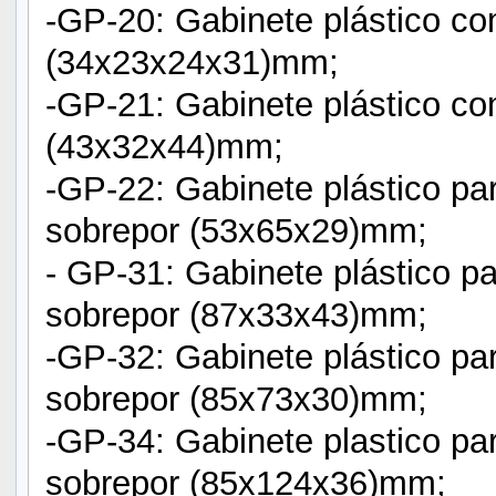
-GP-20: Gabinete plástico co
(34x23x24x31)mm;
-GP-21: Gabinete plástico c
(43x32x44)mm;
-GP-22: Gabinete plástico pa
sobrepor (53x65x29)mm;
- GP-31: Gabinete plástico pa
sobrepor (87x33x43)mm;
-GP-32: Gabinete plástico par
sobrepor (85x73x30)mm;
-GP-34: Gabinete plastico par
sobrepor (85x124x36)mm;