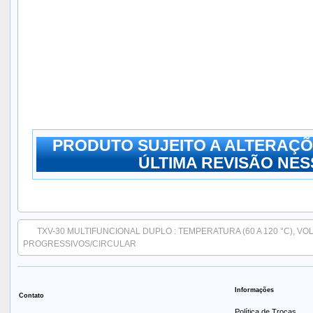
PRODUTO SUJEITO A ALTERAÇÕ
ÚLTIMA REVISÃO NESS
TXV-30 MULTIFUNCIONAL DUPLO : TEMPERATURA (60 A 120 °C), VOL
PROGRESSIVOS/CIRCULAR
Informações
Contato
Política de Trocas