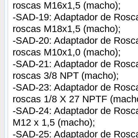
roscas M16x1,5 (macho);
-SAD-19: Adaptador de Rosc
roscas M18x1,5 (macho);
-SAD-20: Adaptador de Rosc
roscas M10x1,0 (macho);
-SAD-21: Adaptador de Rosc
roscas 3/8 NPT (macho);
-SAD-23: Adaptador de Rosc
roscas 1/8 X 27 NPTF (macho
-SAD-24: Adaptador de Rosca
M12 x 1,5 (macho);
-SAD-25: Adaptador de Rosca