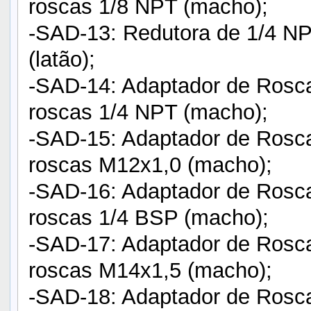
roscas 1/8 NPT (macho);
-SAD-13: Redutora de 1/4 N
(latão);
-SAD-14: Adaptador de Rosc
roscas 1/4 NPT (macho);
-SAD-15: Adaptador de Rosc
roscas M12x1,0 (macho);
-SAD-16: Adaptador de Rosc
roscas 1/4 BSP (macho);
-SAD-17: Adaptador de Rosc
roscas M14x1,5 (macho);
-SAD-18: Adaptador de Rosc