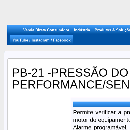
Venda Direta Consumidor
Indústria
Produtos & Soluçõ
YouTube / Instagram / Facebook
PB-21 -PRESSÃO DO
PERFORMANCE/SEN
Permite verificar a p
motor do equipamento,
Alarme programável. S