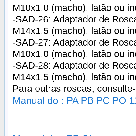
M10x1,0 (macho), latão ou in
-SAD-26: Adaptador de Rosca
M14x1,5 (macho), latão ou in
-SAD-27: Adaptador de Rosca
M10x1,0 (macho), latão ou in
-SAD-28: Adaptador de Rosca
M14x1,5 (macho), latão ou in
Para outras roscas, consulte
Manual do : PA PB PC PO 1