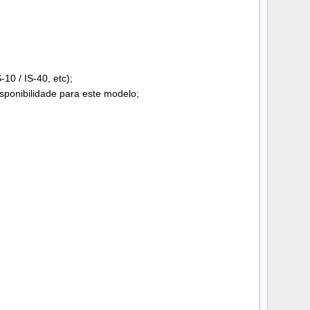
10 / IS-40, etc);
sponibilidade para este modelo;