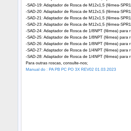
-SAD-19: Adaptador de Rosca de M12x1,5 (fêmea-SPR1
-SAD-20: Adaptador de Rosca de M12x1,5 (fêmea-SPR1
-SAD-21: Adaptador de Rosca de M12x1,5 (fêmea-SPR12
-SAD-23: Adaptador de Rosca de M12x1,5 (fêmea-SPR12
-SAD-24: Adaptador de Rosca de 1/8NPT (fêmea) para r
-SAD-25: Adaptador de Rosca de 1/8NPT (fêmea) para r
-SAD-26: Adaptador de Rosca de 1/8NPT (fêmea) para r
-SAD-27: Adaptador de Rosca de 1/4NPT (fêmea) para r
-SAD-28: Adaptador de Rosca de 1/4NPT (fêmea) para r
Para outras roscas, consulte-nos;
Manual do : PA PB PC PO 3X REV02 01.03.2023