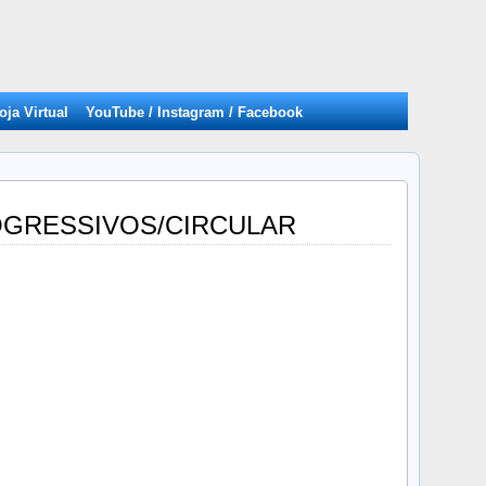
oja Virtual
YouTube / Instagram / Facebook
OGRESSIVOS/CIRCULAR