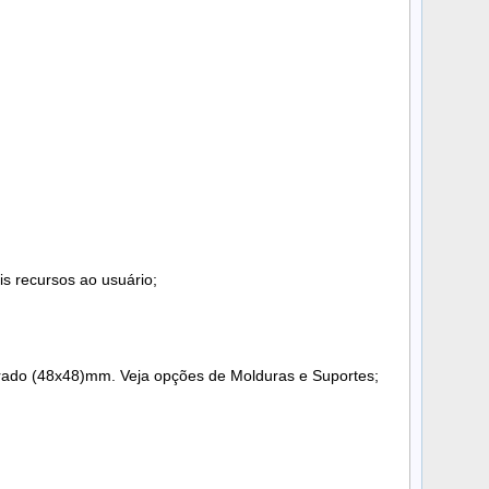
is recursos ao usuário;
rado (48x48)mm. Veja opções de Molduras e Suportes;