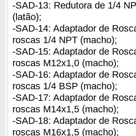
-SAD-13: Redutora de 1/4 N
(latão);
-SAD-14: Adaptador de Rosc
roscas 1/4 NPT (macho);
-SAD-15: Adaptador de Rosc
roscas M12x1,0 (macho);
-SAD-16: Adaptador de Rosc
roscas 1/4 BSP (macho);
-SAD-17: Adaptador de Rosc
roscas M14x1,5 (macho);
-SAD-18: Adaptador de Rosc
roscas M16x1,5 (macho);