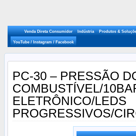
Venda Direta Consumidor
Indústria
Produtos & Soluçõ
YouTube / Instagram / Facebook
PC-30 – PRESSÃO D
COMBUSTÍVEL/10BA
ELETRÔNICO/LEDS
PROGRESSIVOS/CI