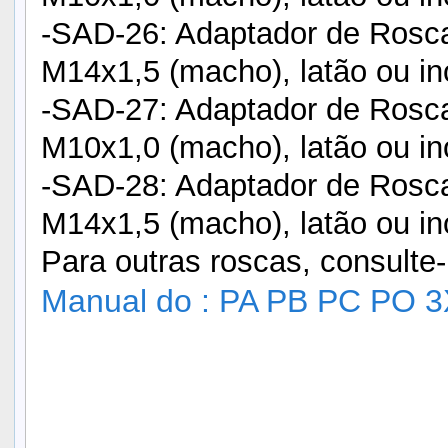
-SAD-26: Adaptador de Rosca
M14x1,5 (macho), latão ou in
-SAD-27: Adaptador de Rosca
M10x1,0 (macho), latão ou in
-SAD-28: Adaptador de Rosca
M14x1,5 (macho), latão ou in
Para outras roscas, consulte
Manual do : PA PB PC PO 