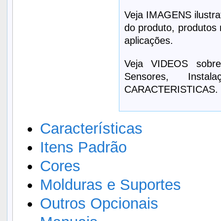
Veja IMAGENS ilustrat
do produto, produtos 
aplicações.
Veja VIDEOS sobre
Sensores, Inst
CARACTERISTICAS.
Características
Itens Padrão
Cores
Molduras e Suportes
Outros Opcionais