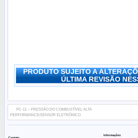
PRODUTO SUJEITO A ALTERAÇÕ
ÚLTIMA REVISÃO NESS
PC-11 – PRESSÃO DO COMBUSTÍVEL ALTA
PERFORMANCE/SENSOR ELETRÔNICO
Informações
Contato