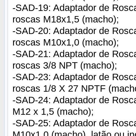
-SAD-19: Adaptador de Rosc
roscas M18x1,5 (macho);
-SAD-20: Adaptador de Rosc
roscas M10x1,0 (macho);
-SAD-21: Adaptador de Rosc
roscas 3/8 NPT (macho);
-SAD-23: Adaptador de Rosc
roscas 1/8 X 27 NPTF (macho
-SAD-24: Adaptador de Rosca
M12 x 1,5 (macho);
-SAD-25: Adaptador de Rosca
M10x1,0 (macho), latão ou in