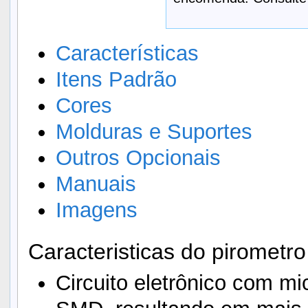
Características
Itens Padrão
Cores
Molduras e Suportes
Outros Opcionais
Manuais
Imagens
Caracteristicas do pirometro
Circuito eletrônico com m