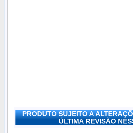
PRODUTO SUJEITO A ALTERAÇÕ
ÚLTIMA REVISÃO NESS