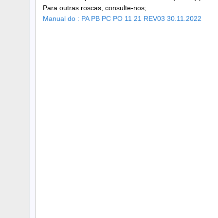
Para outras roscas, consulte-nos;
Manual do : PA PB PC PO 11 21 REV03 30.11.2022