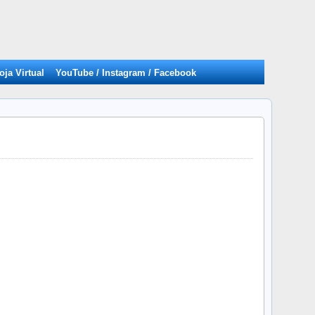
oja Virtual
YouTube / Instagram / Facebook