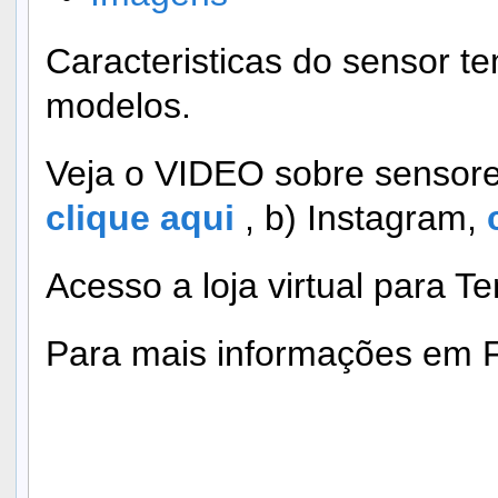
Caracteristicas do sensor t
modelos.
Veja o VIDEO sobre sensore
clique aqui
, b) Instagram,
Acesso a loja virtual para T
Para mais informações em 