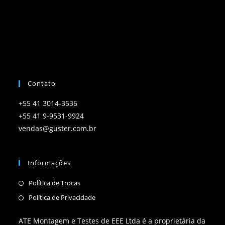
Contato
+55 41 3014-3536
+55 41 9-9531-9924
vendas@guster.com.br
Informações
Política de Trocas
Política de Privacidade
ATE Montagem e Testes de EEE Ltda é a proprietária da