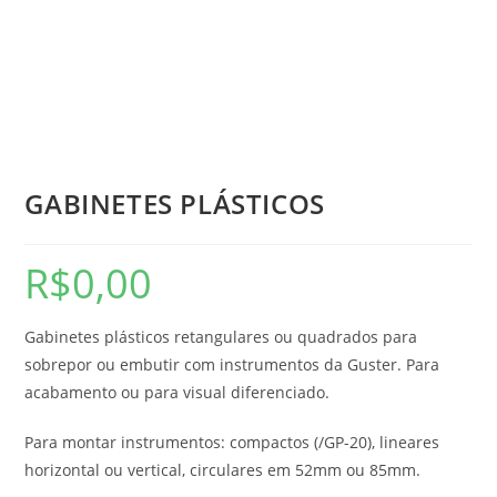
GABINETES PLÁSTICOS
R$
0,00
Gabinetes plásticos retangulares ou quadrados para
sobrepor ou embutir com instrumentos da Guster. Para
acabamento ou para visual diferenciado.
Para montar instrumentos: compactos (/GP-20), lineares
horizontal ou vertical, circulares em 52mm ou 85mm.