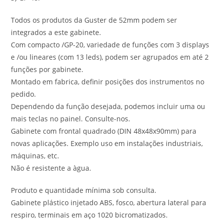
Todos os produtos da Guster de 52mm podem ser
integrados a este gabinete.
Com compacto /GP-20, variedade de funções com 3 displays
e /ou lineares (com 13 leds), podem ser agrupados em até 2
funções por gabinete.
Montado em fabrica, definir posições dos instrumentos no
pedido.
Dependendo da função desejada, podemos incluir uma ou
mais teclas no painel. Consulte-nos.
Gabinete com frontal quadrado (DIN 48x48x90mm) para
novas aplicações. Exemplo uso em instalações industriais,
máquinas, etc.
Não é resistente a àgua.
Produto e quantidade mínima sob consulta.
Gabinete plástico injetado ABS, fosco, abertura lateral para
respiro, terminais em aço 1020 bicromatizados.