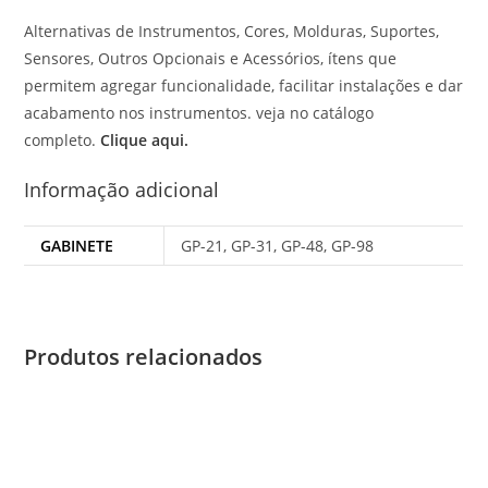
Alternativas de Instrumentos, Cores, Molduras, Suportes,
Sensores, Outros Opcionais e Acessórios, ítens que
permitem agregar funcionalidade, facilitar instalações e dar
acabamento nos instrumentos. veja no catálogo
completo.
Clique aqui.
Informação adicional
GABINETE
GP-21, GP-31, GP-48, GP-98
Produtos relacionados