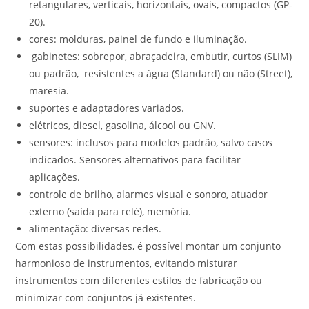
retangulares, verticais, horizontais, ovais, compactos (GP-
20).
cores: molduras, painel de fundo e iluminação.
gabinetes: sobrepor, abraçadeira, embutir, curtos (SLIM)
ou padrão, resistentes a água (Standard) ou não (Street),
maresia.
suportes e adaptadores variados.
elétricos, diesel, gasolina, álcool ou GNV.
sensores: inclusos para modelos padrão, salvo casos
indicados. Sensores alternativos para facilitar
aplicações.
controle de brilho, alarmes visual e sonoro, atuador
externo (saída para relé), memória.
alimentação: diversas redes.
Com estas possibilidades, é possível montar um conjunto
harmonioso de instrumentos, evitando misturar
instrumentos com diferentes estilos de fabricação ou
minimizar com conjuntos já existentes.