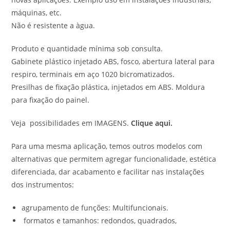
máquinas, etc.
Não é resistente a àgua.
Produto e quantidade mínima sob consulta.
Gabinete plástico injetado ABS, fosco, abertura lateral para
respiro, terminais em aço 1020 bicromatizados.
Presilhas de fixação plástica, injetados em ABS. Moldura
para fixação do painel.
Veja possibilidades em IMAGENS.
Clique aqui.
Para uma mesma aplicação, temos outros modelos com
alternativas que permitem agregar funcionalidade, estética
diferenciada, dar acabamento e facilitar nas instalações
dos instrumentos:
agrupamento de funções: Multifuncionais.
formatos e tamanhos: redondos, quadrados,