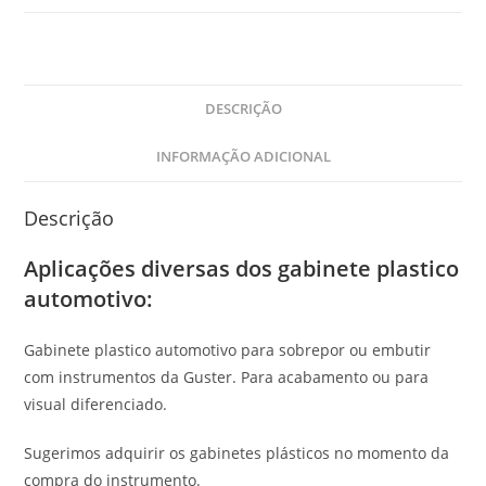
DESCRIÇÃO
INFORMAÇÃO ADICIONAL
Descrição
Aplicações diversas dos gabinete plastico
automotivo:
Gabinete plastico automotivo para sobrepor ou embutir
com instrumentos da Guster. Para acabamento ou para
visual diferenciado.
Sugerimos adquirir os gabinetes plásticos no momento da
compra do instrumento.