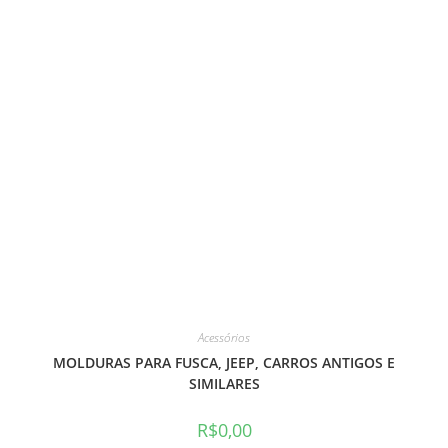
Acessórios
MOLDURAS PARA FUSCA, JEEP, CARROS ANTIGOS E
SIMILARES
R$
0,00