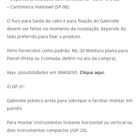
– Cantoneira maleável (SP-08).
O furo para Saída de cabo e para fixação do Gabinete
devem ser feitos no momento da instalação, depende do
lado preferido para fixar o produto.
Itens fornecidos como padrão: ML-20 Moldura plana para
Painel (Preta ou Cromada, definir no ato da compra).
Veja possibilidades em IMAGENS.
Clique aqui.
2) GP-31:
Gabinete plástico preto para sobrepor e facilitar montar em
painéis
Para montar instrumentos lineares horizontal ou vertical ou
dois instrumentos compactos (/GP-20).