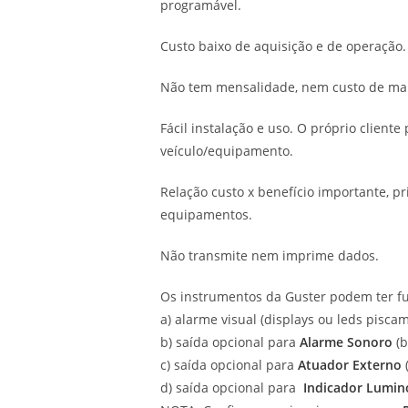
programável.
Custo baixo de aquisição e de operação.
Não tem mensalidade, nem custo de ma
Fácil instalação e uso. O próprio cliente
veículo/equipamento.
Relação custo x benefício importante, p
equipamentos.
Não transmite nem imprime dados.
Os instrumentos da Guster podem ter fu
a) alarme visual (displays ou leds piscam
b) saída opcional para
Alarme Sonoro
(b
c) saída opcional para
Atuador Externo
(
d) saída opcional para
Indicador Lumin