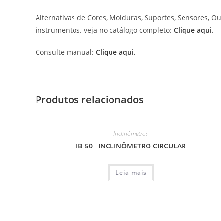
Alternativas de Cores, Molduras, Suportes, Sensores, Ou
instrumentos. veja no catálogo completo:
Clique aqui
.
Consulte manual:
Clique aqui.
Produtos relacionados
Inclinômetros
IB-50– INCLINÔMETRO CIRCULAR
Leia mais