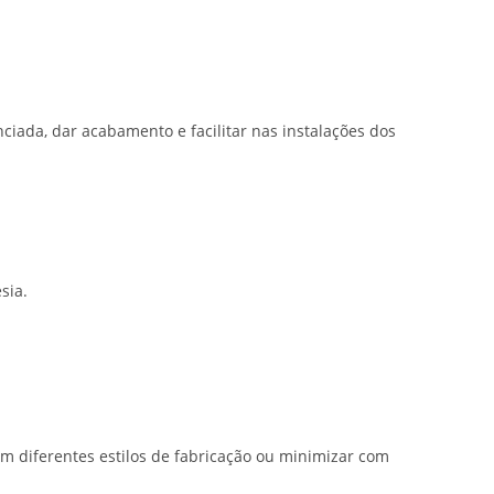
iada, dar acabamento e facilitar nas instalações dos
sia.
m diferentes estilos de fabricação ou minimizar com