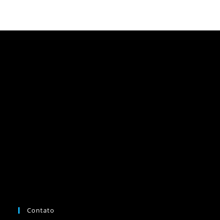
Contato