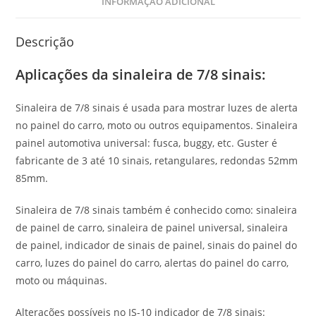
INFORMAÇÃO ADICIONAL
Descrição
Aplicações da sinaleira de 7/8 sinais
:
Sinaleira de 7/8 sinais é usada para mostrar luzes de alerta
no painel do carro, moto ou outros equipamentos. Sinaleira
painel automotiva universal: fusca, buggy, etc. Guster é
fabricante de 3 até 10 sinais, retangulares, redondas 52mm
85mm.
Sinaleira de 7/8 sinais também é conhecido como: sinaleira
de painel de carro, sinaleira de painel universal, sinaleira
de painel, indicador de sinais de painel, sinais do painel do
carro, luzes do painel do carro, alertas do painel do carro,
moto ou máquinas.
Alterações possíveis no IS-10 indicador de 7/8 sinais: