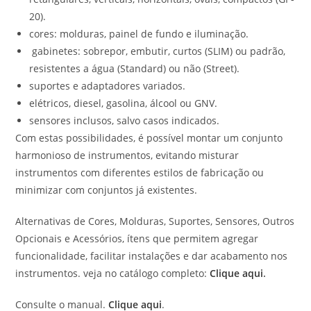
20).
cores: molduras, painel de fundo e iluminação.
gabinetes: sobrepor, embutir, curtos (SLIM) ou padrão,
resistentes a água (Standard) ou não (Street).
suportes e adaptadores variados.
elétricos, diesel, gasolina, álcool ou GNV.
sensores inclusos, salvo casos indicados.
Com estas possibilidades, é possível montar um conjunto
harmonioso de instrumentos, evitando misturar
instrumentos com diferentes estilos de fabricação ou
minimizar com conjuntos já existentes.
Alternativas de Cores, Molduras, Suportes, Sensores, Outros
Opcionais e Acessórios, ítens que permitem agregar
funcionalidade, facilitar instalações e dar acabamento nos
instrumentos. veja no catálogo completo:
Clique aqui
.
Consulte o manual.
Clique aqui
.