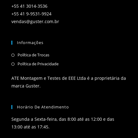
+55 41 3014-3536
+55 41 9-9531-9924
vendas@guster.com.br
Informações
Política de Trocas
Política de Privacidade
ATE Montagem e Testes de EEE Ltda é a proprietária da
marca Guster.
Horário De Atendimento
Segunda a Sexta-feira, das 8:00 até as 12:00 e das
13:00 até as 17:45.