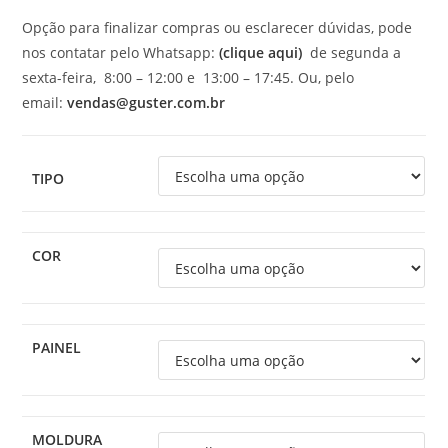
Opção para finalizar compras ou esclarecer dúvidas, pode
nos contatar pelo Whatsapp:
(clique aqui)
de segunda a
sexta-feira, 8:00 – 12:00 e 13:00 – 17:45. Ou, pelo
email:
vendas@guster.com.br
TIPO
COR
PAINEL
MOLDURA