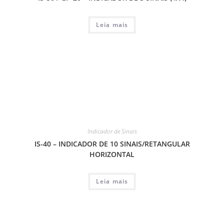
Leia mais
Indicador de Sinais
IS-40 – INDICADOR DE 10 SINAIS/RETANGULAR
HORIZONTAL
Leia mais