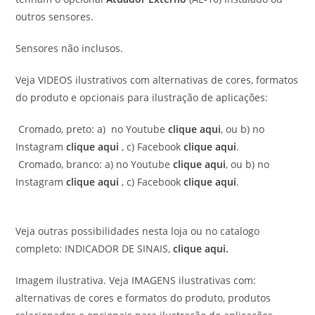
outros sensores.
Sensores não inclusos.
Veja VIDEOS ilustrativos com alternativas de cores, formatos
do produto e opcionais para ilustração de aplicações:
Cromado, preto: a) no Youtube
clique aqui
, ou b) no
Instagram
clique aqui
, c) Facebook
clique aqui
.
Cromado, branco: a) no Youtube
clique aqui
, ou b) no
Instagram
clique aqui
, c) Facebook
clique aqui
.
Veja outras possibilidades nesta loja ou no catalogo
completo: INDICADOR DE SINAIS,
clique aqui.
Imagem ilustrativa. Veja IMAGENS ilustrativas com:
alternativas de cores e formatos do produto, produtos