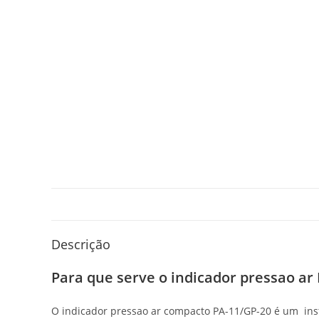
Descrição
Para que serve o indicador pressao ar
O indicador pressao ar compacto PA-11/GP-20 é um instr