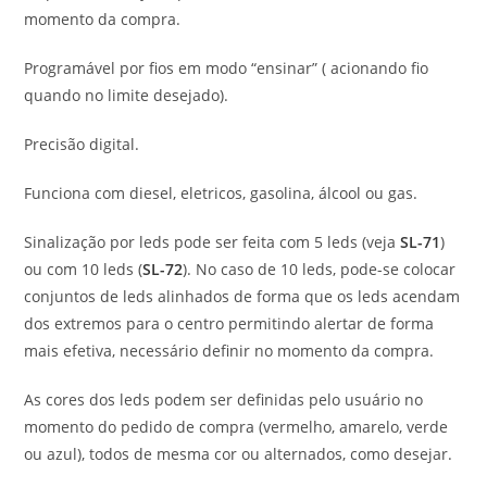
momento da compra.
Programável por fios em modo “ensinar” ( acionando fio
quando no limite desejado).
Precisão digital.
Funciona com diesel, eletricos, gasolina, álcool ou gas.
Sinalização por leds pode ser feita com 5 leds (veja
SL-71
)
ou com 10 leds (
SL-72
). No caso de 10 leds, pode-se colocar
conjuntos de leds alinhados de forma que os leds acendam
dos extremos para o centro permitindo alertar de forma
mais efetiva, necessário definir no momento da compra.
As cores dos leds podem ser definidas pelo usuário no
momento do pedido de compra (vermelho, amarelo, verde
ou azul), todos de mesma cor ou alternados, como desejar.