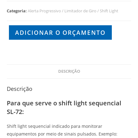
Categoria:
Alerta Progressivo / Limitador de Giro / Shift Light
ADICIONAR O ORÇAMENTO
DESCRIÇÃO
Descrição
Para que serve o shift light sequencial
SL-72:
Shift light sequencial indicado para monitorar
equipamentos por meio de sinais pulsados. Exemplo: