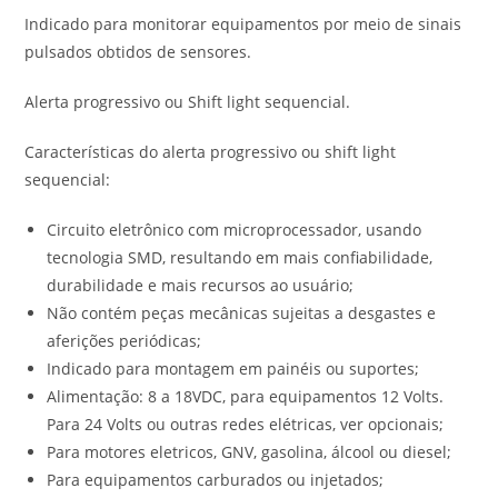
Indicado para monitorar equipamentos por meio de sinais
pulsados obtidos de sensores.
Alerta progressivo ou Shift light sequencial.
Características do alerta progressivo ou shift light
sequencial:
Circuito eletrônico com microprocessador, usando
tecnologia SMD, resultando em mais confiabilidade,
durabilidade e mais recursos ao usuário;
Não contém peças mecânicas sujeitas a desgastes e
aferições periódicas;
Indicado para montagem em painéis ou suportes;
Alimentação: 8 a 18VDC, para equipamentos 12 Volts.
Para 24 Volts ou outras redes elétricas, ver opcionais;
Para motores eletricos, GNV, gasolina, álcool ou diesel;
Para equipamentos carburados ou injetados;