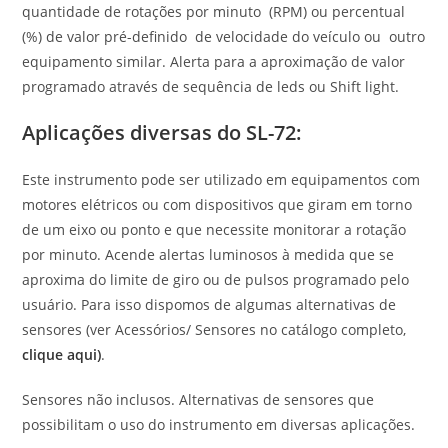
quantidade de rotações por minuto (RPM) ou percentual
(%) de valor pré-definido de velocidade do veículo ou outro
equipamento similar. Alerta para a aproximação de valor
programado através de sequência de leds ou Shift light.
Aplicações diversas do SL-72:
Este instrumento pode ser utilizado em equipamentos com
motores elétricos ou com dispositivos que giram em torno
de um eixo ou ponto e que necessite monitorar a rotação
por minuto. Acende alertas luminosos à medida que se
aproxima do limite de giro ou de pulsos programado pelo
usuário. Para isso dispomos de algumas alternativas de
sensores (ver Acessórios/ Sensores no catálogo completo,
clique aqui)
.
Sensores não inclusos. Alternativas de sensores que
possibilitam o uso do instrumento em diversas aplicações.