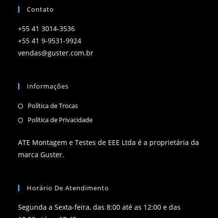
Contato
+55 41 3014-3536
+55 41 9-9531-9924
vendas@guster.com.br
Informações
Política de Trocas
Política de Privacidade
ATE Montagem e Testes de EEE Ltda é a proprietária da
marca Guster.
Horário De Atendimento
Segunda a Sexta-feira, das 8:00 até as 12:00 e das