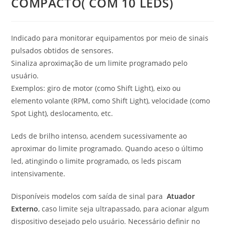
COMPACTO( COM 10 LEDS)
Indicado para monitorar equipamentos por meio de sinais
pulsados obtidos de sensores.
Sinaliza aproximação de um limite programado pelo
usuário.
Exemplos: giro de motor (como Shift Light), eixo ou
elemento volante (RPM, como Shift Light), velocidade (como
Spot Light), deslocamento, etc.
Leds de brilho intenso, acendem sucessivamente ao
aproximar do limite programado. Quando aceso o último
led, atingindo o limite programado, os leds piscam
intensivamente.
Disponíveis modelos com saída de sinal para
Atuador
Externo
, caso limite seja ultrapassado, para acionar algum
dispositivo desejado pelo usuário. Necessário definir no