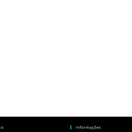
to
Informações