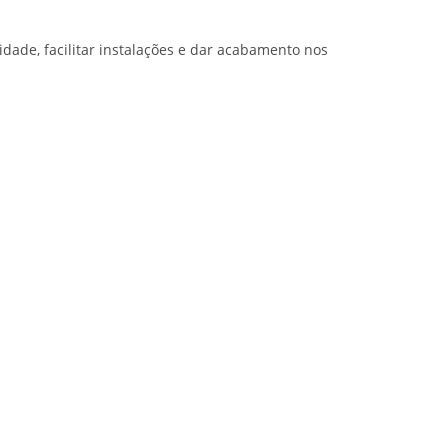
idade, facilitar instalações e dar acabamento nos