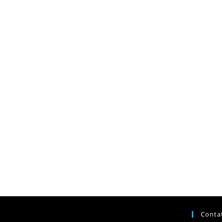
Conta