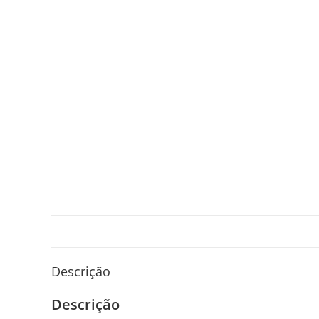
Descrição
Descrição