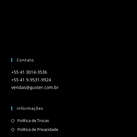
Contato
+55 41 3014-3536
+55 41 9-9531-9924
vendas@guster.com.br
Informações
Política de Trocas
Política de Privacidade