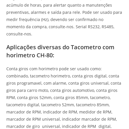
acúmulo de horas, para alertar quanto a manutenções
preventivas, alarmes e saída para rele. Pode ser usado para
medir frequência (Hz), devendo ser confirmado no
momento da compra, consulte-nos. Serial RS232, RS485,
consulte-nos.
Aplicações diversas do Tacometro com
horimetro CH-80:
Conta giros com horimetro pode ser usado como:
combinado, tacometro horimetro, conta giros digital, conta
giros programavel, com alarme, conta giros universal, conta
giros para carro moto, conta giros automotivo, conta giros
RPM, conta giros 52mm, conta giros 85mm, tacometro,
tacometro digital, tacometro 52mm, tacometro 85mm,
marcador de RPM, indicador de RPM, medidor de RPM,
marcador de RPM universal, indicador marcador de RPM,
marcador de giro universal, indicador de RPM digital,