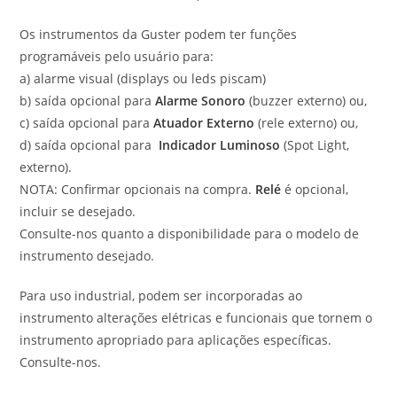
Os instrumentos da Guster podem ter funções
programáveis pelo usuário para:
a) alarme visual (displays ou leds piscam)
b) saída opcional para
Alarme Sonoro
(buzzer externo) ou,
c) saída opcional para
Atuador Externo
(rele externo) ou,
d) saída opcional para
Indicador Luminoso
(Spot Light,
externo).
NOTA: Confirmar opcionais na compra.
Relé
é opcional,
incluir se desejado.
Consulte-nos quanto a disponibilidade para o modelo de
instrumento desejado.
Para uso industrial, podem ser incorporadas ao
instrumento alterações elétricas e funcionais que tornem o
instrumento apropriado para aplicações específicas.
Consulte-nos.