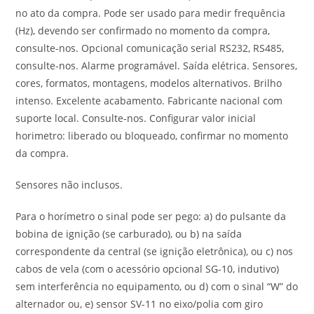
no ato da compra. Pode ser usado para medir frequência
(Hz), devendo ser confirmado no momento da compra,
consulte-nos. Opcional comunicação serial RS232, RS485,
consulte-nos. Alarme programável. Saída elétrica. Sensores,
cores, formatos, montagens, modelos alternativos. Brilho
intenso. Excelente acabamento. Fabricante nacional com
suporte local. Consulte-nos. Configurar valor inicial
horimetro: liberado ou bloqueado, confirmar no momento
da compra.
Sensores não inclusos.
Para o horímetro o sinal pode ser pego: a) do pulsante da
bobina de ignição (se carburado), ou b) na saída
correspondente da central (se ignição eletrônica), ou c) nos
cabos de vela (com o acessório opcional SG-10, indutivo)
sem interferência no equipamento, ou d) com o sinal “W” do
alternador ou, e) sensor SV-11 no eixo/polia com giro