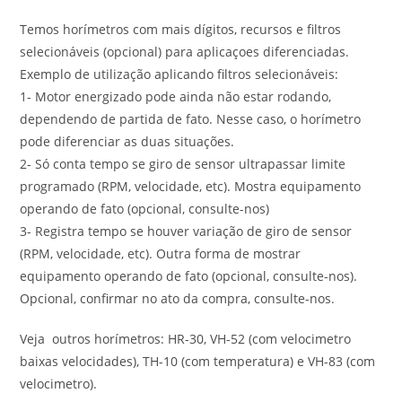
Temos horímetros com mais dígitos, recursos e filtros
selecionáveis (opcional) para aplicaçoes diferenciadas.
Exemplo de utilização aplicando filtros selecionáveis:
1- Motor energizado pode ainda não estar rodando,
dependendo de partida de fato. Nesse caso, o horímetro
pode diferenciar as duas situações.
2- Só conta tempo se giro de sensor ultrapassar limite
programado (RPM, velocidade, etc). Mostra equipamento
operando de fato (opcional, consulte-nos)
3- Registra tempo se houver variação de giro de sensor
(RPM, velocidade, etc). Outra forma de mostrar
equipamento operando de fato (opcional, consulte-nos).
Opcional, confirmar no ato da compra, consulte-nos.
Veja outros horímetros: HR-30, VH-52 (com velocimetro
baixas velocidades), TH-10 (com temperatura) e VH-83 (com
velocimetro).