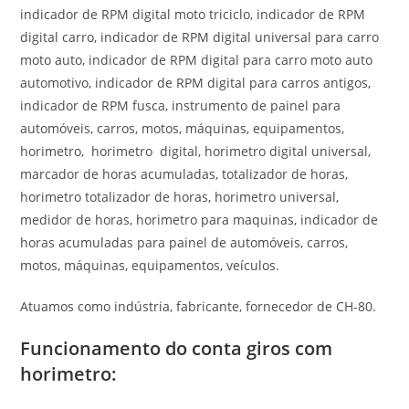
indicador de RPM digital moto triciclo, indicador de RPM
digital carro, indicador de RPM digital universal para carro
moto auto, indicador de RPM digital para carro moto auto
automotivo, indicador de RPM digital para carros antigos,
indicador de RPM fusca, instrumento de painel para
automóveis, carros, motos, máquinas, equipamentos,
horimetro, horimetro digital, horimetro digital universal,
marcador de horas acumuladas, totalizador de horas,
horimetro totalizador de horas, horimetro universal,
medidor de horas, horimetro para maquinas, indicador de
horas acumuladas para painel de automóveis, carros,
motos, máquinas, equipamentos, veículos.
Atuamos como indústria, fabricante, fornecedor de CH-80.
Funcionamento do conta giros com
horimetro
: