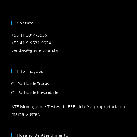
Contato
+55 41 3014-3536
+55 41 9-9531-9924
vendas@guster.com.br
Informações
Política de Trocas
Política de Privacidade
ATE Montagem e Testes de EEE Ltda é a proprietária da
marca Guster.
Horário De Atendimento