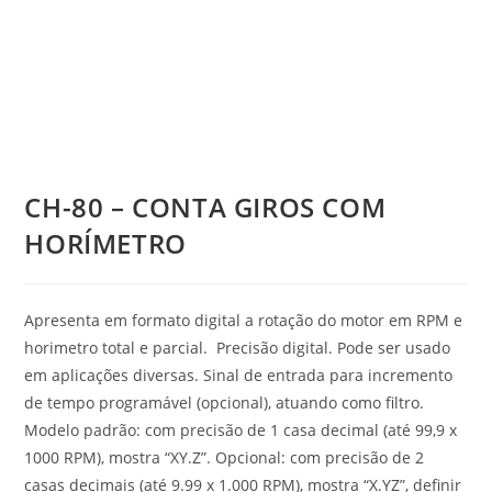
CH-80 – CONTA GIROS COM
HORÍMETRO
Apresenta em formato digital a rotação do motor em RPM e
horimetro total e parcial. Precisão digital. Pode ser usado
em aplicações diversas. Sinal de entrada para incremento
de tempo programável (opcional), atuando como filtro.
Modelo padrão: com precisão de 1 casa decimal (até 99,9 x
1000 RPM), mostra “XY.Z”. Opcional: com precisão de 2
casas decimais (até 9.99 x 1.000 RPM), mostra “X.YZ”, definir