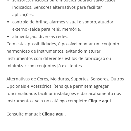
indicados. Sensores alternativos para facilitar
aplicações.
controle de brilho, alarmes visual e sonoro, atuador
externo (saída para relé), memória.
alimentação: diversas redes.
Com estas possibilidades, é possível montar um conjunto
harmonioso de instrumentos, evitando misturar
instrumentos com diferentes estilos de fabricação ou
minimizar com conjuntos já existentes.
Alternativas de Cores, Molduras, Suportes, Sensores, Outros
Opcionais e Acessórios, ítens que permitem agregar
funcionalidade, facilitar instalações e dar acabamento nos
instrumentos. veja no catálogo completo:
Clique aqui
.
Consulte manual:
Clique aqui.