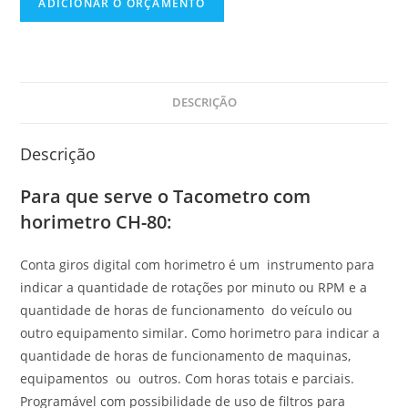
ADICIONAR O ORÇAMENTO
DESCRIÇÃO
Descrição
Para que serve o Tacometro com
horimetro CH-80:
Conta giros digital com horimetro é um instrumento para
indicar a quantidade de rotações por minuto ou RPM e a
quantidade de horas de funcionamento do veículo ou
outro equipamento similar. Como horimetro para indicar a
quantidade de horas de funcionamento de maquinas,
equipamentos ou outros. Com horas totais e parciais.
Programável com possibilidade de uso de filtros para