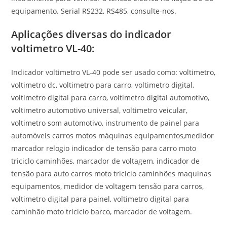
equipamento. Serial RS232, RS485, consulte-nos.
Aplicações diversas do indicador
voltimetro VL-40:
Indicador voltimetro VL-40 pode ser usado como: voltimetro,
voltimetro dc, voltimetro para carro, voltimetro digital,
voltimetro digital para carro, voltimetro digital automotivo,
voltimetro automotivo universal, voltimetro veicular,
voltimetro som automotivo, instrumento de painel para
automóveis carros motos máquinas equipamentos,medidor
marcador relogio indicador de tensão para carro moto
triciclo caminhões, marcador de voltagem, indicador de
tensão para auto carros moto triciclo caminhões maquinas
equipamentos, medidor de voltagem tensão para carros,
voltimetro digital para painel, voltimetro digital para
caminhão moto triciclo barco, marcador de voltagem.