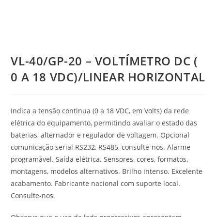
VL-40/GP-20 – VOLTÍMETRO DC (
0 A 18 VDC)/LINEAR HORIZONTAL
Indica a tensão continua (0 a 18 VDC, em Volts) da rede
elétrica do equipamento, permitindo avaliar o estado das
baterias, alternador e regulador de voltagem. Opcional
comunicação serial RS232, RS485, consulte-nos. Alarme
programável. Saída elétrica. Sensores, cores, formatos,
montagens, modelos alternativos. Brilho intenso. Excelente
acabamento. Fabricante nacional com suporte local.
Consulte-nos.