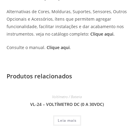
Alternativas de Cores, Molduras, Suportes, Sensores, Outros
Opcionais e Acessórios, ítens que permitem agregar
funcionalidade, facilitar instalações e dar acabamento nos
instrumentos. veja no catálogo completo:
Clique aqui
.
Consulte o manual.
Clique aqui
.
Produtos relacionados
Voltímetro / Bateria
VL-24 – VOLTÍMETRO DC (0 A 30VDC)
Leia mais