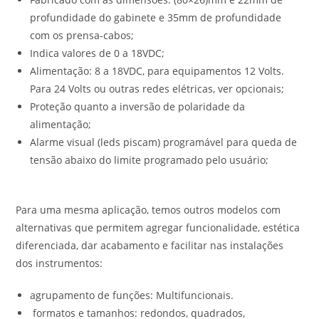
profundidade do gabinete e 35mm de profundidade
com os prensa-cabos;
Indica valores de 0 a 18VDC;
Alimentação: 8 a 18VDC, para equipamentos 12 Volts.
Para 24 Volts ou outras redes elétricas, ver opcionais;
Proteção quanto a inversão de polaridade da
alimentação;
Alarme visual (leds piscam) programável para queda de
tensão abaixo do limite programado pelo usuário;
Para uma mesma aplicação, temos outros modelos com
alternativas que permitem agregar funcionalidade, estética
diferenciada, dar acabamento e facilitar nas instalações
dos instrumentos:
agrupamento de funções: Multifuncionais.
formatos e tamanhos: redondos, quadrados,