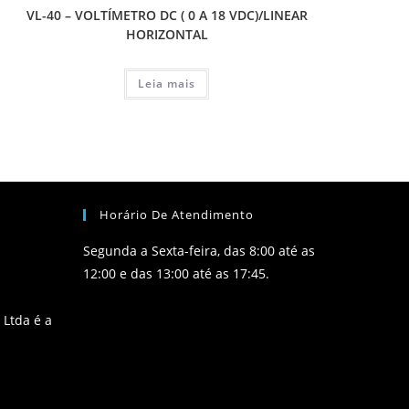
VL-40 – VOLTÍMETRO DC ( 0 A 18 VDC)/LINEAR
HORIZONTAL
Leia mais
Horário De Atendimento
Segunda a Sexta-feira, das 8:00 até as
12:00 e das 13:00 até as 17:45.
Ltda é a