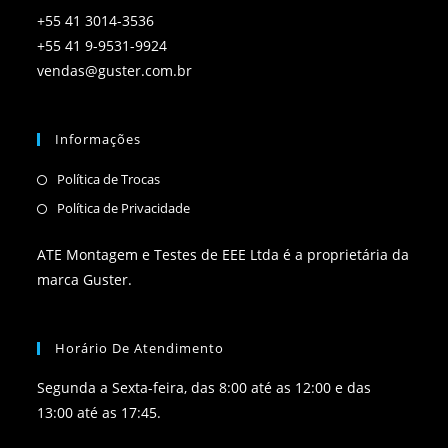
+55 41 3014-3536
+55 41 9-9531-9924
vendas@guster.com.br
Informações
Política de Trocas
Política de Privacidade
ATE Montagem e Testes de EEE Ltda é a proprietária da
marca Guster.
Horário De Atendimento
Segunda a Sexta-feira, das 8:00 até as 12:00 e das
13:00 até as 17:45.