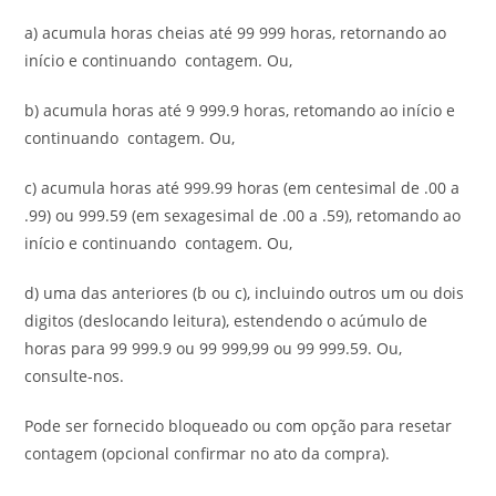
a) acumula horas cheias até 99 999 horas, retornando ao
início e continuando contagem. Ou,
b) acumula horas até 9 999.9 horas, retomando ao início e
continuando contagem. Ou,
c) acumula horas até 999.99 horas (em centesimal de .00 a
.99) ou 999.59 (em sexagesimal de .00 a .59), retomando ao
início e continuando contagem. Ou,
d) uma das anteriores (b ou c), incluindo outros um ou dois
digitos (deslocando leitura), estendendo o acúmulo de
horas para 99 999.9 ou 99 999,99 ou 99 999.59. Ou,
consulte-nos.
Pode ser fornecido bloqueado ou com opção para resetar
contagem (opcional confirmar no ato da compra).