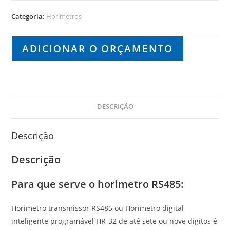
Categoria:
Horímetros
ADICIONAR O ORÇAMENTO
DESCRIÇÃO
Descrição
Descrição
Para que serve o horimetro RS485:
Horimetro transmissor RS485 ou Horimetro digital
inteligente programável HR-32 de até sete ou nove digitos é