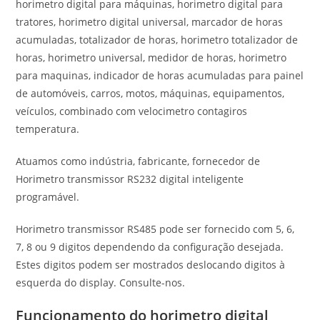
horimetro digital para máquinas, horimetro digital para
tratores, horimetro digital universal, marcador de horas
acumuladas, totalizador de horas, horimetro totalizador de
horas, horimetro universal, medidor de horas, horimetro
para maquinas, indicador de horas acumuladas para painel
de automóveis, carros, motos, máquinas, equipamentos,
veículos, combinado com velocimetro contagiros
temperatura.
Atuamos como indústria, fabricante, fornecedor de
Horimetro transmissor RS232 digital inteligente
programável.
Horimetro transmissor RS485 pode ser fornecido com 5, 6,
7, 8 ou 9 digitos dependendo da configuração desejada.
Estes digitos podem ser mostrados deslocando digitos à
esquerda do display. Consulte-nos.
Funcionamento do horimetro digital