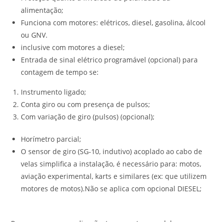
alimentação;
Funciona com motores: elétricos, diesel, gasolina, álcool
ou GNV.
inclusive com motores a diesel;
Entrada de sinal elétrico programável (opcional) para
contagem de tempo se:
Instrumento ligado;
Conta giro ou com presença de pulsos;
Com variação de giro (pulsos) (opcional);
Horímetro parcial;
O sensor de giro (SG-10, indutivo) acoplado ao cabo de
velas simplifica a instalação, é necessário para: motos,
aviação experimental, karts e similares (ex: que utilizem
motores de motos).Não se aplica com opcional DIESEL;