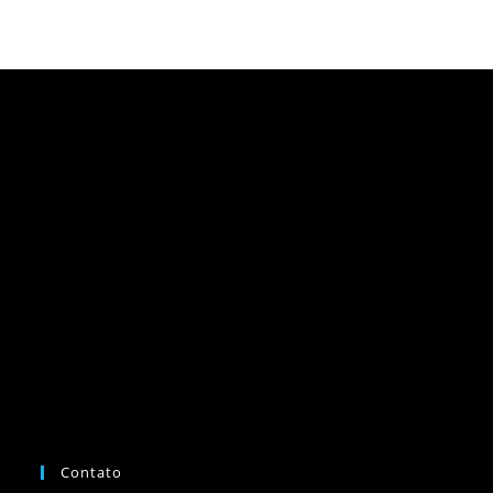
Contato