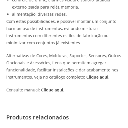
externo (saída para relé), memória.
alimentação: diversas redes.
Com estas possibilidades, é possível montar um conjunto
harmonioso de instrumentos, evitando misturar
instrumentos com diferentes estilos de fabricação ou
minimizar com conjuntos já existentes.
Alternativas de Cores, Molduras, Suportes, Sensores, Outros
Opcionais e Acessórios, ítens que permitem agregar
funcionalidade, facilitar instalações e dar acabamento nos
instrumentos. veja no catálogo completo:
Clique aqui
.
Consulte manual:
Clique aqui.
Produtos relacionados