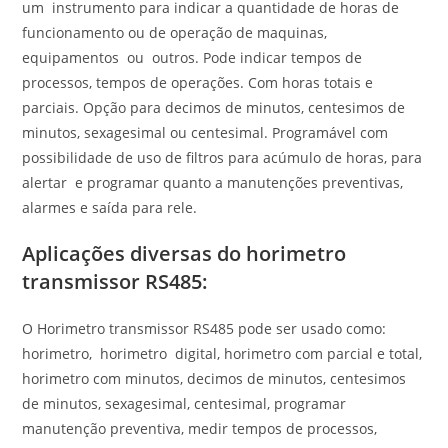
um instrumento para indicar a quantidade de horas de
funcionamento ou de operação de maquinas,
equipamentos ou outros. Pode indicar tempos de
processos, tempos de operações. Com horas totais e
parciais. Opção para decimos de minutos, centesimos de
minutos, sexagesimal ou centesimal. Programável com
possibilidade de uso de filtros para acúmulo de horas, para
alertar e programar quanto a manutenções preventivas,
alarmes e saída para rele.
Aplicações diversas do
horimetro
transmissor RS485
:
O Horimetro transmissor RS485 pode ser usado como:
horimetro, horimetro digital, horimetro com parcial e total,
horimetro com minutos, decimos de minutos, centesimos
de minutos, sexagesimal, centesimal, programar
manutenção preventiva, medir tempos de processos,