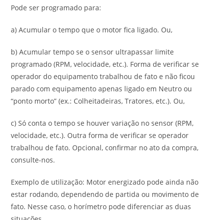
Pode ser programado para:
a) Acumular o tempo que o motor fica ligado. Ou,
b) Acumular tempo se o sensor ultrapassar limite
programado (RPM, velocidade, etc.). Forma de verificar se
operador do equipamento trabalhou de fato e não ficou
parado com equipamento apenas ligado em Neutro ou
“ponto morto” (ex.: Colheitadeiras, Tratores, etc.). Ou,
c) Só conta o tempo se houver variação no sensor (RPM,
velocidade, etc.). Outra forma de verificar se operador
trabalhou de fato. Opcional, confirmar no ato da compra,
consulte-nos.
Exemplo de utilização: Motor energizado pode ainda não
estar rodando, dependendo de partida ou movimento de
fato. Nesse caso, o horímetro pode diferenciar as duas
situações.